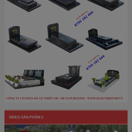
VIDEO SẢN PHẨM 2