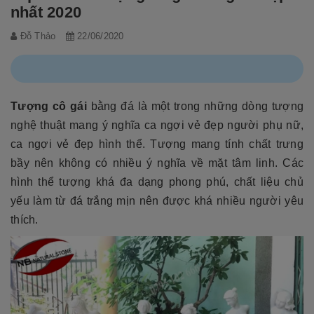
nhất 2020
Đỗ Thảo
22/06/2020
Tượng cô gái
bằng đá là một trong những dòng tượng
nghệ thuật mang ý nghĩa ca ngợi vẻ đẹp người phụ nữ,
ca ngợi vẻ đẹp hình thể. Tượng mang tính chất trưng
bầy nên không có nhiều ý nghĩa về mặt tâm linh. Các
hình thể tượng khá đa dạng phong phú, chất liệu chủ
yếu làm từ đá trắng mịn nên được khá nhiều người yêu
thích.