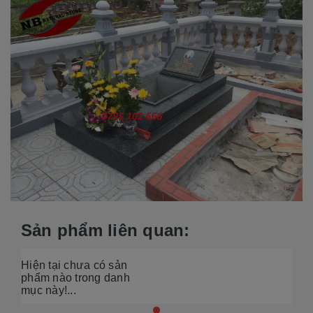
Sản phẩm liên quan:
Hiện tại chưa có sản
phẩm nào trong danh
mục này!...