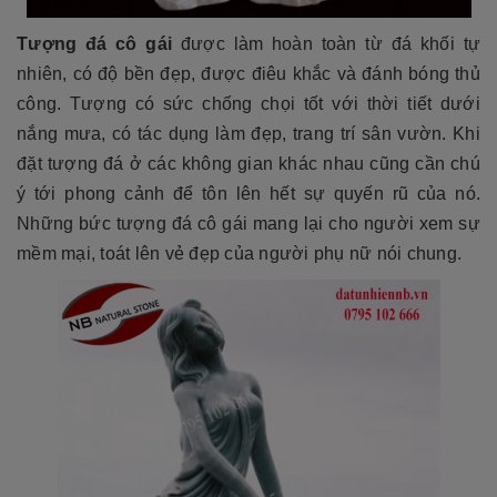
Tượng đá cô gái
được làm hoàn toàn từ đá khối tự
nhiên, có độ bền đẹp, được điêu khắc và đánh bóng thủ
công. Tượng có sức chống chọi tốt với thời tiết dưới
nắng mưa, có tác dụng làm đẹp, trang trí sân vườn. Khi
đặt tượng đá ở các không gian khác nhau cũng cần chú
ý tới phong cảnh để tôn lên hết sự quyến rũ của nó.
Những bức tượng đá cô gái mang lại cho người xem sự
mềm mại, toát lên vẻ đẹp của người phụ nữ nói chung.