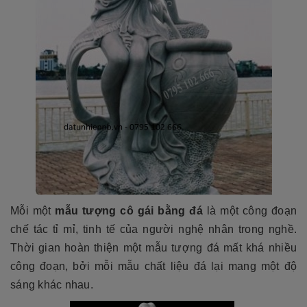
Mỗi một
mẫu tượng cô gái bằng đá
là một công đoạn
chế tác tỉ mỉ, tinh tế của người nghệ nhân trong nghề.
Thời gian hoàn thiện một mẫu tượng đá mất khá nhiều
công đoạn, bởi mỗi mẫu chất liệu đá lại mang một độ
sáng khác nhau.