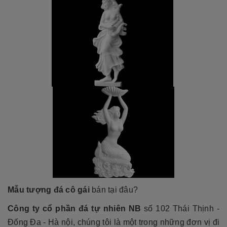
Mẫu tượng đá cô gái
bán tại đâu?
Công ty cổ phần đá tự nhiên NB
số 102 Thái Thịnh -
Đống Đa - Hà nội, chúng tôi là một trong những đơn vị đi