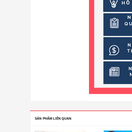
SẢN PHẨM LIÊN QUAN