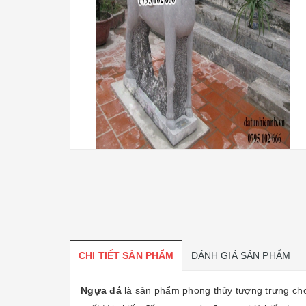
CHI TIẾT SẢN PHẨM
ĐÁNH GIÁ SẢN PHẨM
Ngựa đá
là sản phẩm phong thủy tượng trưng cho s