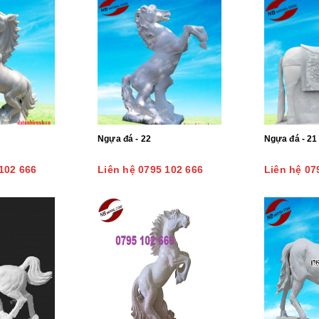
Ngựa đá - 22
Ngựa đá - 21
102 666
Liên hệ 0795 102 666
Liên hệ 07