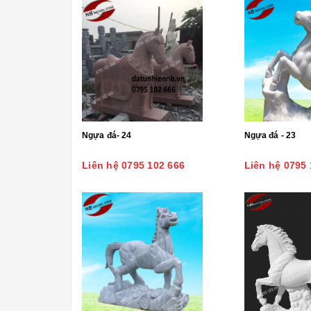
Ngựa đá- 24
Ngựa đá - 23
Liên hệ 0795 102 666
Liên hệ 0795 