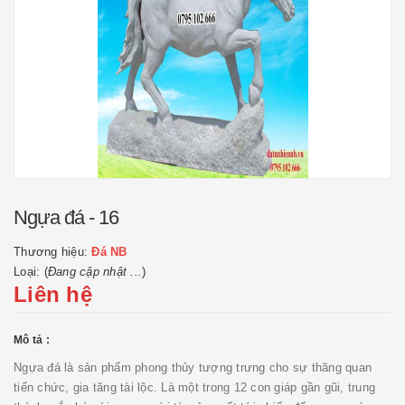
Ngựa đá - 16
Thương hiệu:
Đá NB
Loại: (
Đang cập nhật ...
)
Liên hệ
Mô tả :
Ngựa đá là sản phẩm phong thủy tượng trưng cho sự thăng quan
tiến chức, gia tăng tài lộc. Là một trong 12 con giáp gần gũi, trung