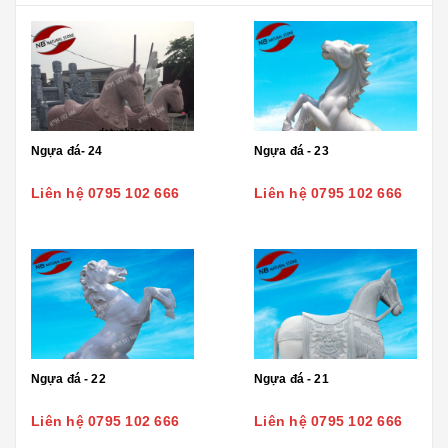
Ngựa đá- 24
Ngựa đá - 23
Liên hệ 0795 102 666
Liên hệ 0795 102 666
Ngựa đá - 22
Ngựa đá - 21
Liên hệ 0795 102 666
Liên hệ 0795 102 666