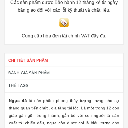
Các sản phẩm được Bảo hành 12 tháng kể từ ngày
bàn giao đối với các lỗi kỹ thuật và chất liệu.
Cung cấp hóa đơn tài chính VAT đầy đủ.
CHI TIẾT SẢN PHẨM
ĐÁNH GIÁ SẢN PHẨM
THẺ TAGS
Ngựa đá
là sản phẩm phong thủy tượng trưng cho sự
thăng quan tiến chức, gia tăng tài lộc. Là một trong 12 con
giáp gần gũi, trung thành, gắn bó với con người từ sản
xuất tới chiến đấu, ngựa còn được coi là biểu trưng cho