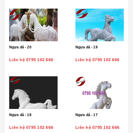
Ngựa đá - 20
Ngựa đá - 19
Liên hệ 0795 102 666
Liên hệ 0795 102 666
Ngựa đá - 18
Ngựa đá - 17
Liên hệ 0795 102 666
Liên hệ 0795 102 666