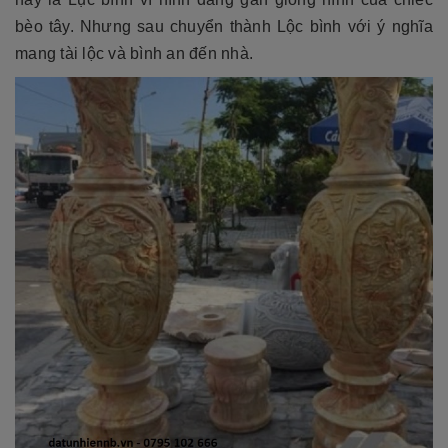
bèo tây. Nhưng sau chuyển thành Lộc bình với ý nghĩa
mang tài lộc và bình an đến nhà.