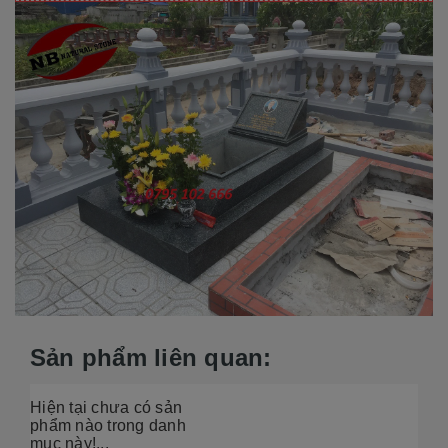
Sản phẩm liên quan:
Hiện tại chưa có sản
phẩm nào trong danh
mục này!...