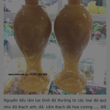
Nguyên liệu làm lục bình đá thường từ các loại đá quý
như đá thạch anh, đá cẩm thạch đá hoa cương ,.... đối