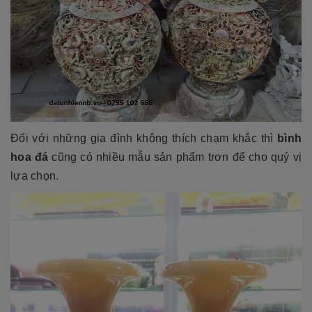
Đối với những gia đình không thích chạm khắc thì
bình
hoa đá
cũng có nhiều mẫu sản phẩm trơn để cho quý vị
lựa chọn.