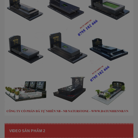
VIDEO SẢN PHẨM 2