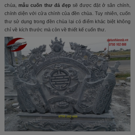
chùa,
mẫu cuốn thư đá đẹp
sẽ được đặt ở sân chính,
chính diện với cửa chính của đền chùa. Tuy nhiên, cuốn
thư sử dụng trong đền chùa lại có điểm khác biệt không
chỉ về kích thước mà còn về thiết kế cuốn thư.