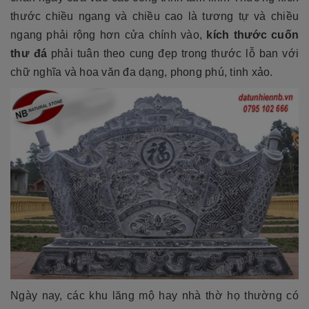
thước chiều ngang và chiều cao là tương tự và chiều
ngang phải rộng hơn cửa chính vào,
kích thước cuốn
thư
đá
phải tuân theo cung đẹp trong thước lỗ ban với
chữ nghĩa và hoa văn đa dạng, phong phú, tinh xảo.
Ngày nay, các khu lăng mộ hay nhà thờ họ thường có