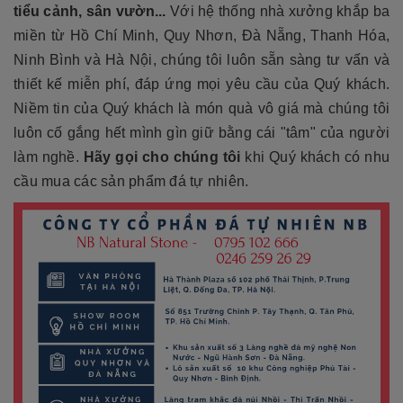
tiểu cảnh, sân vườn...
Với hệ thống nhà xưởng khắp ba
miền từ Hồ Chí Minh, Quy Nhơn, Đà Nẵng, Thanh Hóa,
Ninh Bình và Hà Nội, chúng tôi luôn sẵn sàng tư vấn và
thiết kế miễn phí, đáp ứng mọi yêu cầu của Quý khách.
Niềm tin của Quý khách là món quà vô giá mà chúng tôi
luôn cố gắng hết mình gìn giữ bằng cái "tâm" của người
làm nghề.
Hãy gọi cho chúng tôi
khi Quý khách có nhu
cầu mua các sản phẩm đá tự nhiên.