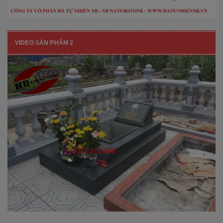
VIDEO SẢN PHẨM 2