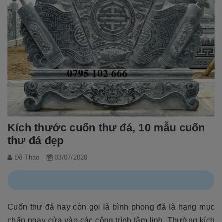
Kích thước cuốn thư đá, 10 mẫu cuốn
thư đá đẹp
Đỗ Thảo
03/07/2020
Cuốn thư đá hay còn gọi là bình phong đá là hạng mục
chấn ngay cửa vào các công trình tâm linh. Thường kích