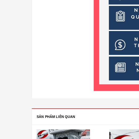
SẢN PHẨM LIÊN QUAN