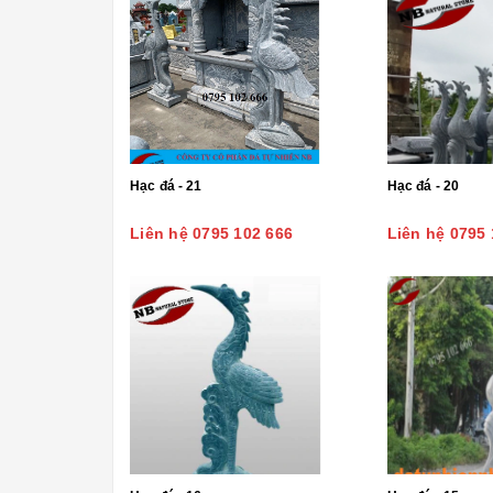
Hạc đá - 21
Hạc đá - 20
Liên hệ 0795 102 666
Liên hệ 0795 