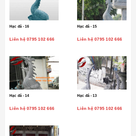
Hạc đá - 16
Hạc đá - 15
Liên hệ 0795 102 666
Liên hệ 0795 102 666
Hạc đá - 14
Hạc đá - 13
Liên hệ 0795 102 666
Liên hệ 0795 102 666