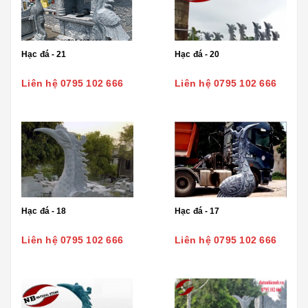
Hạc đá - 21
Hạc đá - 20
Liên hệ 0795 102 666
Liên hệ 0795 102 666
Hạc đá - 18
Hạc đá - 17
Liên hệ 0795 102 666
Liên hệ 0795 102 666