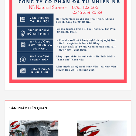
SẢN PHẨM LIÊN QUAN