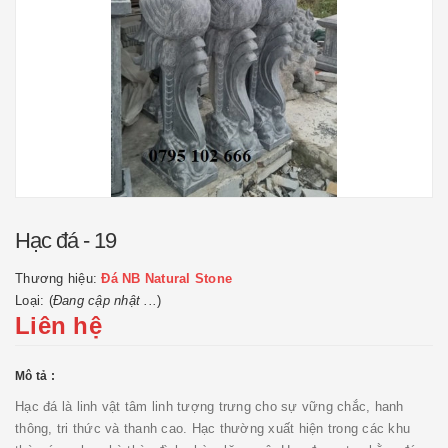
Hạc đá - 19
Thương hiệu:
Đá NB Natural Stone
Loại: (
Đang cập nhật ...
)
Liên hệ
Mô tả :
Hạc đá là linh vật tâm linh tượng trưng cho sự vững chắc, hanh
thông, tri thức và thanh cao. Hạc thường xuất hiện trong các khu