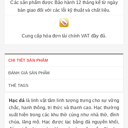
Các sản phẩm được Bảo hành 12 tháng kể từ ngày
bàn giao đối với các lỗi kỹ thuật và chất liệu.
Cung cấp hóa đơn tài chính VAT đầy đủ.
CHI TIẾT SẢN PHẨM
ĐÁNH GIÁ SẢN PHẨM
THẺ TAGS
Hạc đá
là linh vật tâm linh tượng trưng cho sự vững
chắc, hanh thông, tri thức và thanh cao. Hạc thường
xuất hiện trong các khu thờ cúng như nhà thờ, đình
chùa, lăng mộ. Hạc được tạc bằng đá nguyên khối,