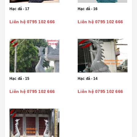
Hạc đá - 17
Hạc đá - 16
Liên hệ 0795 102 666
Liên hệ 0795 102 666
Hạc đá - 15
Hạc đá - 14
Liên hệ 0795 102 666
Liên hệ 0795 102 666