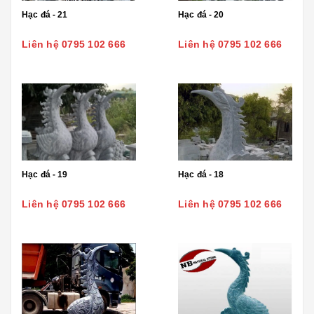
Hạc đá - 21
Hạc đá - 20
Liên hệ 0795 102 666
Liên hệ 0795 102 666
Hạc đá - 19
Hạc đá - 18
Liên hệ 0795 102 666
Liên hệ 0795 102 666