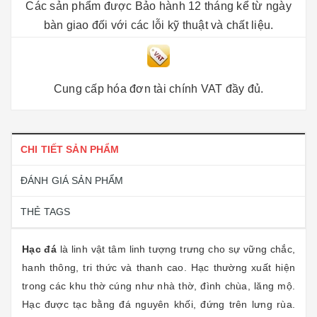
Các sản phẩm được Bảo hành 12 tháng kể từ ngày
bàn giao đối với các lỗi kỹ thuật và chất liệu.
Cung cấp hóa đơn tài chính VAT đầy đủ.
CHI TIẾT SẢN PHẨM
ĐÁNH GIÁ SẢN PHẨM
THẺ TAGS
Hạc đá
là linh vật tâm linh tượng trưng cho sự vững chắc,
hanh thông, tri thức và thanh cao. Hạc thường xuất hiện
trong các khu thờ cúng như nhà thờ, đình chùa, lăng mộ.
Hạc được tạc bằng đá nguyên khối, đứng trên lưng rùa.