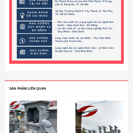
SẢN PHẨM LIÊN QUAN