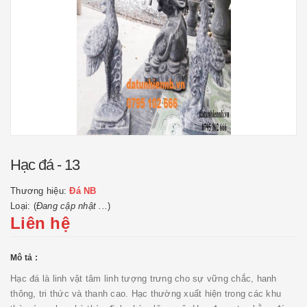
Hạc đá - 13
Thương hiệu:
Đá NB
Loại: (
Đang cập nhật ...
)
Liên hệ
Mô tả :
Hạc đá là linh vật tâm linh tượng trưng cho sự vững chắc, hanh
thông, tri thức và thanh cao. Hạc thường xuất hiện trong các khu