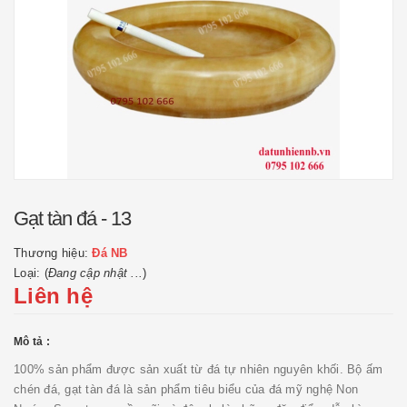
Gạt tàn đá - 13
Thương hiệu:
Đá NB
Loại: (
Đang cập nhật ...
)
Liên hệ
Mô tả :
100% sản phẩm được sản xuất từ đá tự nhiên nguyên khối. Bộ ấm
chén đá, gạt tàn đá là sản phẩm tiêu biểu của đá mỹ nghệ Non