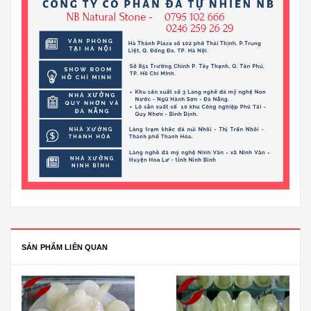
SẢN PHẨM LIÊN QUAN