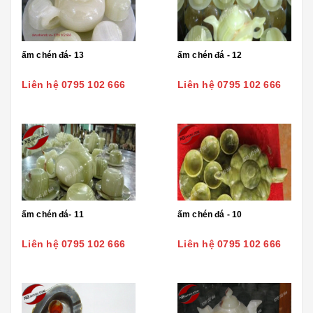
ấm chén đá- 13
ấm chén đá - 12
Liên hệ 0795 102 666
Liên hệ 0795 102 666
ấm chén đá- 11
ấm chén đá - 10
Liên hệ 0795 102 666
Liên hệ 0795 102 666