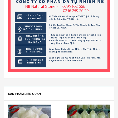
SẢN PHẨM LIÊN QUAN