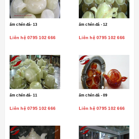
ấm chén đá- 13
ấm chén đá - 12
Liên hệ 0795 102 666
Liên hệ 0795 102 666
ấm chén đá- 11
ấm chén đá - 09
Liên hệ 0795 102 666
Liên hệ 0795 102 666