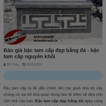
Báo giá bậc tam cấp đẹp bằng đá - bậc
tam cấp nguyên khối
Đỗ Thảo
23/03/2020
Bậc tam cấp là lối dẫn chính lên các gian nhà do vậy
chúng có vai trò khá quan trọng làm tô thêm vẻ đẹp cho
căn nhà của bạn.
Bậc tam cấp đẹp bằng đá
ngày càng