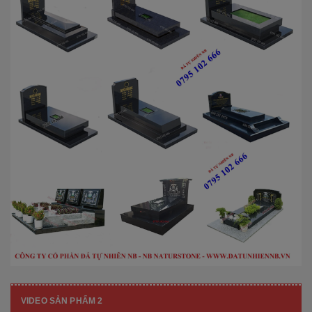
VIDEO SẢN PHẨM 2