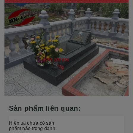
Sản phẩm liên quan:
Hiện tại chưa có sản
phẩm nào trong danh