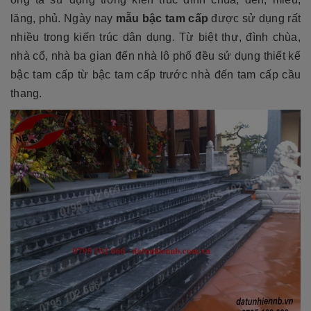
lăng, phủ. Ngày nay
mẫu bậc tam cấp
được sử dụng rất
nhiều trong kiến trúc dân dụng. Từ biệt thự, đình chùa,
nhà cổ, nhà ba gian đến nhà lô phố đều sử dụng thiết kế
bậc tam cấp từ bậc tam cấp trước nhà đến tam cấp cầu
thang.