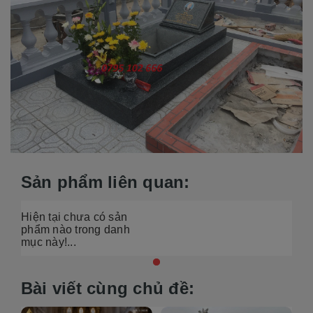
Sản phẩm liên quan:
Hiện tại chưa có sản
phẩm nào trong danh
mục này!...
Bài viết cùng chủ đề: