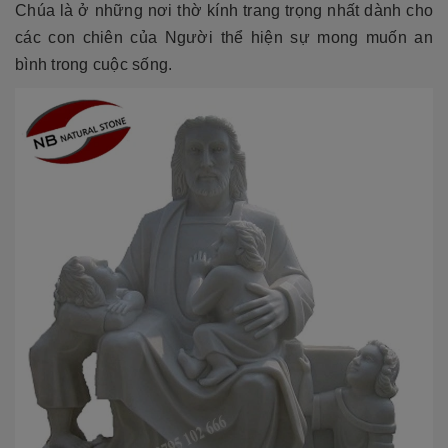
Chúa là ở những nơi thờ kính trang trọng nhất dành cho
các con chiên của Người thể hiện sự mong muốn an
bình trong cuộc sống.