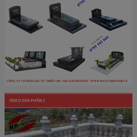
VIDEO SẢN PHẨM 2