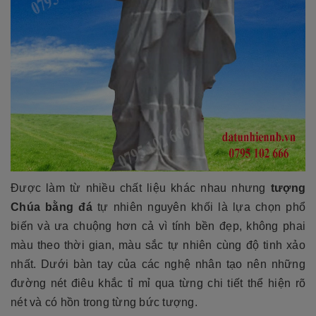
Được làm từ nhiều chất liệu khác nhau nhưng
tượng
Chúa bằng đá
tự nhiên nguyên khối là lựa chọn phổ
biến và ưa chuộng hơn cả vì tính bền đẹp, không phai
màu theo thời gian, màu sắc tự nhiên cùng độ tinh xảo
nhất. Dưới bàn tay của các nghệ nhân tạo nên những
đường nét điêu khắc tỉ mỉ qua từng chi tiết thể hiện rõ
nét và có hồn trong từng bức tượng.