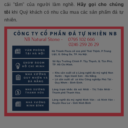
cái "tâm" của người làm nghề.
Hãy gọi cho chúng
tôi
khi Quý khách có nhu cầu mua các sản phẩm đá tự
nhiên.