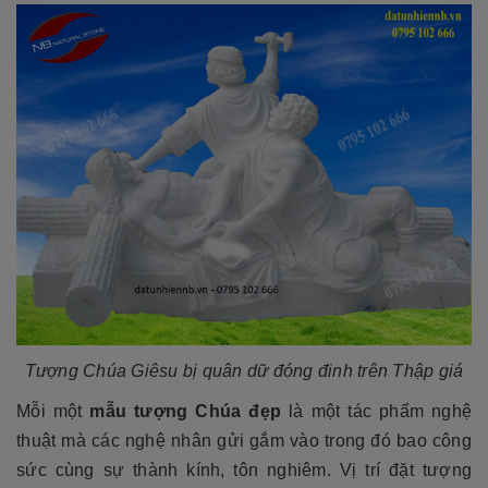
Tượng Chúa Giêsu bị quân dữ đóng đinh trên Thập giá
Mỗi một
mẫu tượng Chúa đẹp
là một tác phẩm nghệ
thuật mà các nghệ nhân gửi gắm vào trong đó bao công
sức cùng sự thành kính, tôn nghiêm. Vị trí đặt tượng