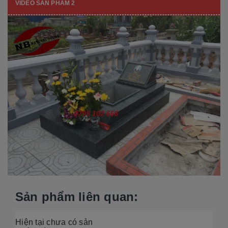
VIDEO SẢN PHẨM 2
Sản phẩm liên quan:
Hiện tại chưa có sản