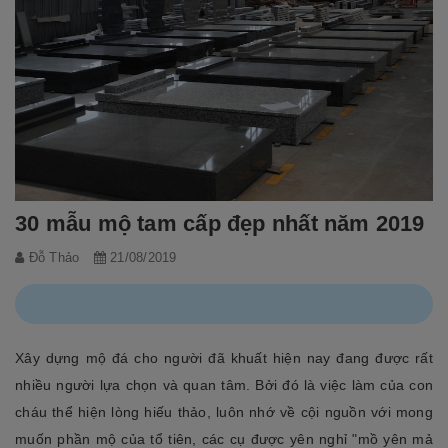
30 mẫu mộ tam cấp đẹp nhất năm 2019
Đỗ Thảo
21/08/2019
Xây dựng mộ đá cho người đã khuất hiện nay đang được rất
nhiều người lựa chọn và quan tâm. Bởi đó là việc làm của con
cháu thể hiện lòng hiếu thảo, luôn nhớ về cội nguồn với mong
muốn phần mộ của tổ tiên, các cụ được yên nghỉ "mồ yên mả