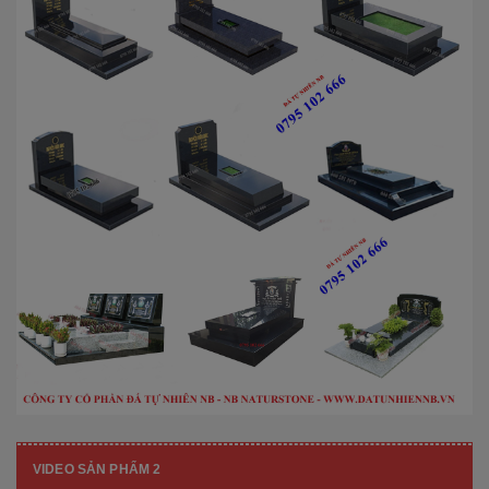
VIDEO SẢN PHẨM 2