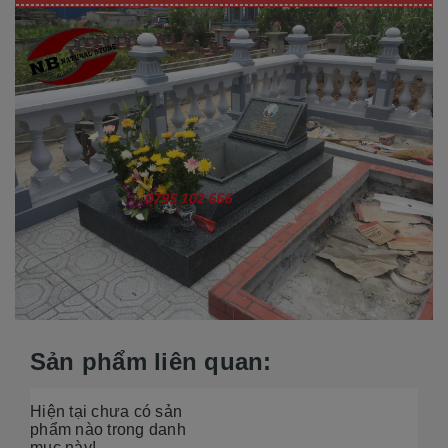
Sản phẩm liên quan:
Hiện tại chưa có sản
phẩm nào trong danh
mục này!...