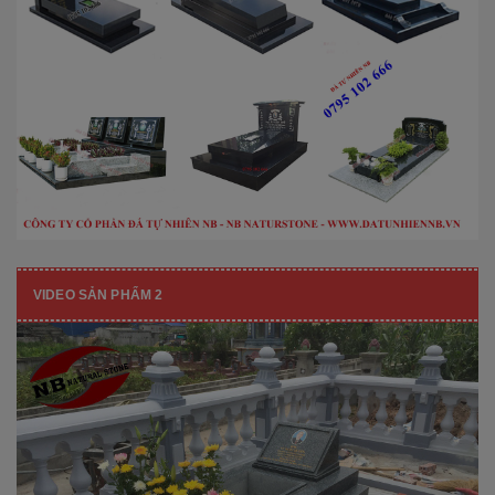
VIDEO SẢN PHẨM 2