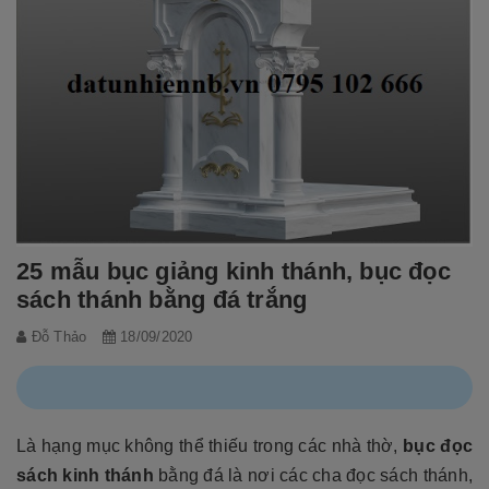
25 mẫu bục giảng kinh thánh, bục đọc
sách thánh bằng đá trắng
Đỗ Thảo
18/09/2020
Là hạng mục không thể thiếu trong các nhà thờ,
bục đọc
sách kinh thánh
bằng đá là nơi các cha đọc sách thánh,