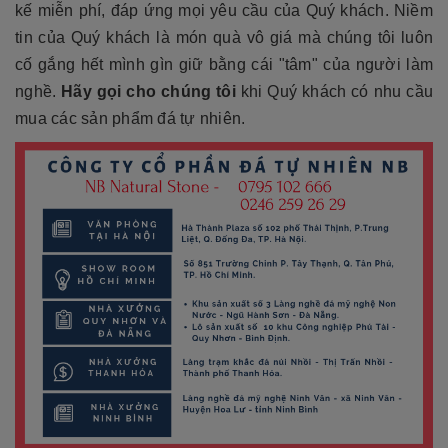
kế miễn phí, đáp ứng mọi yêu cầu của Quý khách. Niềm
tin của Quý khách là món quà vô giá mà chúng tôi luôn
cố gắng hết mình gìn giữ bằng cái "tâm" của người làm
nghề.
Hãy gọi cho chúng tôi
khi Quý khách có nhu cầu
mua các sản phẩm đá tự nhiên.