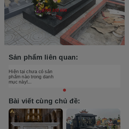
Sản phẩm liên quan:
Hiện tại chưa có sản
phẩm nào trong danh
mục này!...
Bài viết cùng chủ đề: