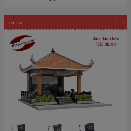
TIN TỨC