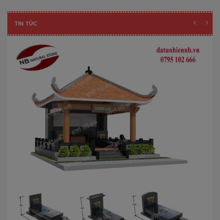
TIN TỨC