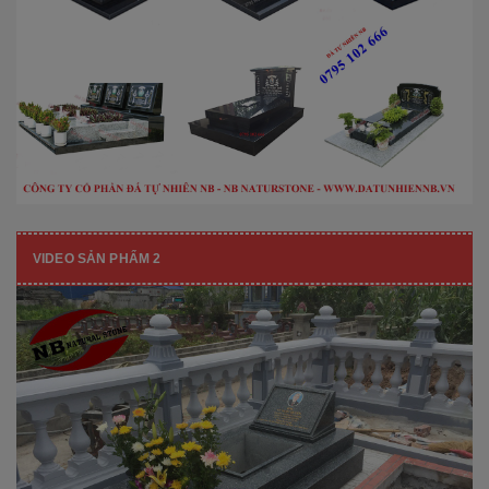
VIDEO SẢN PHẨM 2