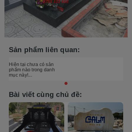
Sản phẩm liên quan:
Hiện tại chưa có sản
phẩm nào trong danh
mục này!...
Bài viết cùng chủ đề: