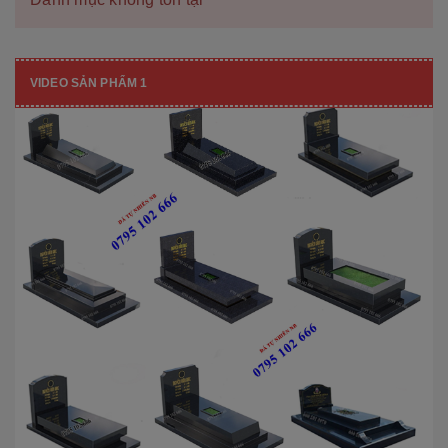
VIDEO SẢN PHẨM 1