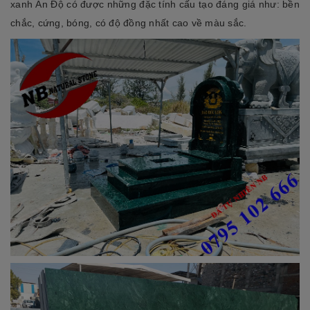
xanh Ấn Độ có được những đặc tính cấu tạo đáng giá như: bền
chắc, cứng, bóng, có độ đồng nhất cao về màu sắc.