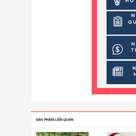
SẢN PHẨM LIÊN QUAN