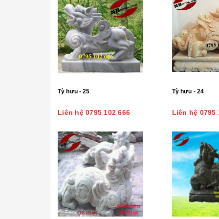
Tỳ hưu - 25
Tỳ hưu - 24
Liên hệ 0795 102 666
Liên hệ 0795 