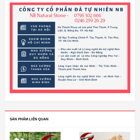
SẢN PHẨM LIÊN QUAN