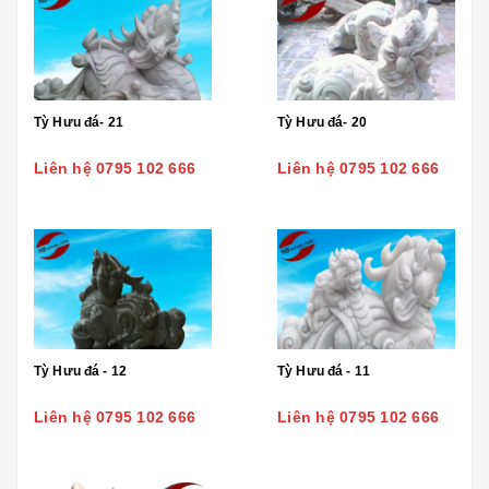
Tỳ Hưu đá- 21
Tỳ Hưu đá- 20
Liên hệ 0795 102 666
Liên hệ 0795 102 666
Tỳ Hưu đá - 12
Tỳ Hưu đá - 11
Liên hệ 0795 102 666
Liên hệ 0795 102 666