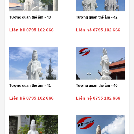
Tượng quan thế âm - 43
Tượng quan thế âm - 42
Liên hệ 0795 102 666
Liên hệ 0795 102 666
Tượng quan thế âm - 41
Tượng quan thế âm - 40
Liên hệ 0795 102 666
Liên hệ 0795 102 666