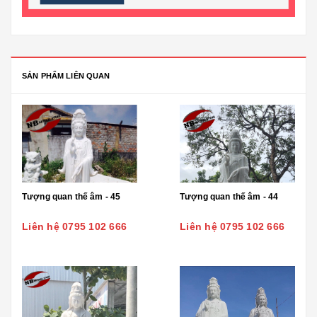
SẢN PHẨM LIÊN QUAN
Tượng quan thế âm - 45
Tượng quan thế âm - 44
Liên hệ 0795 102 666
Liên hệ 0795 102 666