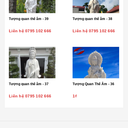
Tượng quan thế âm - 39
Tượng quan thế âm - 38
Liên hệ 0795 102 666
Liên hệ 0795 102 666
Tượng quan thế âm - 37
Tượng Quan Thế Âm - 36
Liên hệ 0795 102 666
1₫