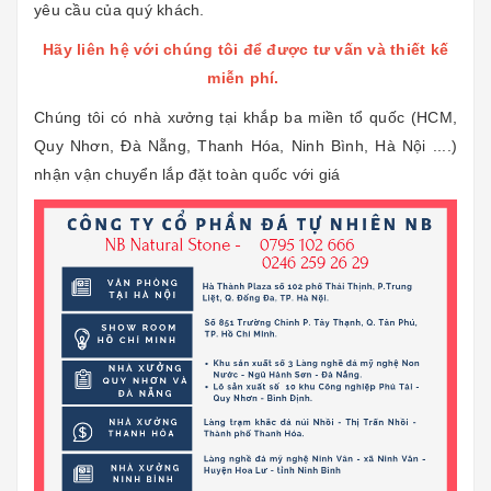
yêu cầu của quý khách.
Hãy liên hệ với chúng tôi để được tư vấn và thiết kế
miễn phí.
Chúng tôi có nhà xưởng tại khắp ba miền tổ quốc (HCM,
Quy Nhơn, Đà Nẵng, Thanh Hóa, Ninh Bình, Hà Nội ....)
nhận vận chuyển lắp đặt toàn quốc với giá