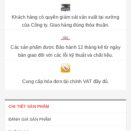
Khách hàng có quyền giám sát sản xuất tại xưởng
của Công ty. Giao hàng đúng thỏa thuận.
Các sản phẩm được Bảo hành 12 tháng kể từ ngày
bàn giao đối với các lỗi kỹ thuật và chất liệu.
Cung cấp hóa đơn tài chính VAT đầy đủ.
CHI TIẾT SẢN PHẨM
ĐÁNH GIÁ SẢN PHẨM