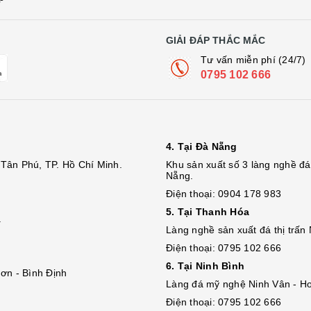
GIẢI ĐÁP THẮC MẮC
Tư vấn miễn phí (24/7)
0795 102 666
4. Tại Đà Nẵng
Tân Phú, TP. Hồ Chí Minh.
Khu sản xuất số 3 làng nghề 
Nẵng.
Điện thoại: 0904 178 983
5. Tại Thanh Hóa
.
Làng nghề sản xuất đá thị trấn
Điện thoại: 0795 102 666
6. Tại Ninh Bình
ơn - Bình Định
Làng đá mỹ nghệ Ninh Vân - Ho
Điện thoại: 0795 102 666