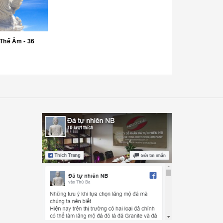
Tượng Quan Thế Âm - 36