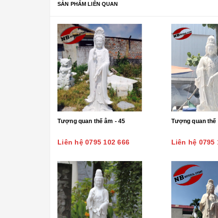
SẢN PHẨM LIÊN QUAN
Tượng quan thế âm - 45
Tượng quan thế 
Liên hệ 0795 102 666
Liên hệ 0795 