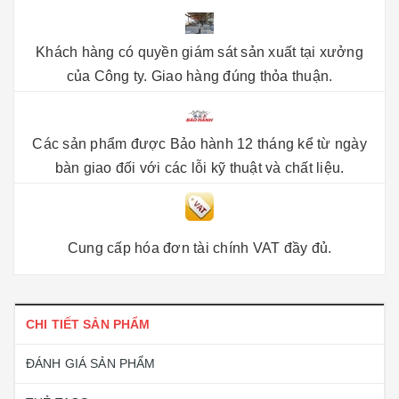
Khách hàng có quyền giám sát sản xuất tại xưởng
của Công ty. Giao hàng đúng thỏa thuận.
Các sản phẩm được Bảo hành 12 tháng kể từ ngày
bàn giao đối với các lỗi kỹ thuật và chất liệu.
Cung cấp hóa đơn tài chính VAT đầy đủ.
CHI TIẾT SẢN PHẨM
ĐÁNH GIÁ SẢN PHẨM