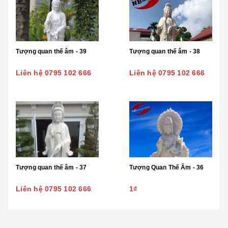
Tượng quan thế âm - 39
Tượng quan thế âm - 38
Liên hệ 0795 102 666
Liên hệ 0795 102 666
Tượng quan thế âm - 37
Tượng Quan Thế Âm - 36
Liên hệ 0795 102 666
1₫