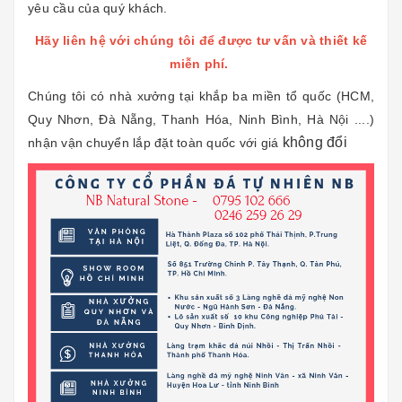
yêu cầu của quý khách.
Hãy liên hệ với chúng tôi để được tư vấn và thiết kế
miễn phí.
Chúng tôi có nhà xưởng tại khắp ba miền tổ quốc (HCM,
Quy Nhơn, Đà Nẵng, Thanh Hóa, Ninh Bình, Hà Nội ....)
không đổi
nhận vận chuyển lắp đặt toàn quốc với giá