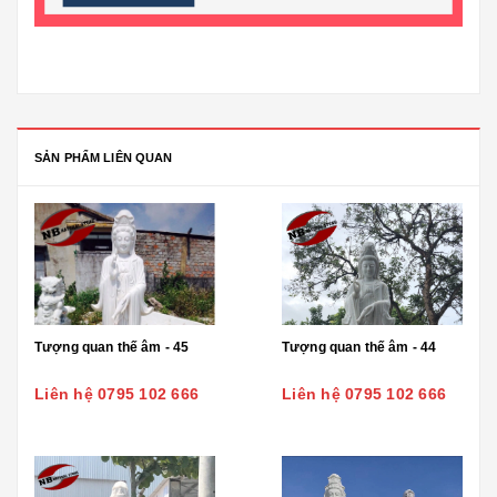
SẢN PHẨM LIÊN QUAN
Tượng quan thế âm - 45
Tượng quan thế âm - 44
Liên hệ 0795 102 666
Liên hệ 0795 102 666