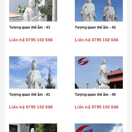
Tượng quan thế âm - 43
Tượng quan thế âm - 42
Liên hệ 0795 102 666
Liên hệ 0795 102 666
Tượng quan thế âm - 41
Tượng quan thế âm - 40
Liên hệ 0795 102 666
Liên hệ 0795 102 666