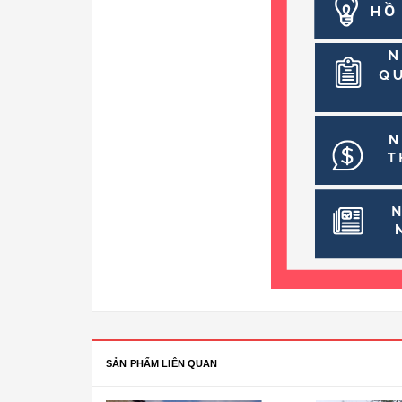
SẢN PHẨM LIÊN QUAN