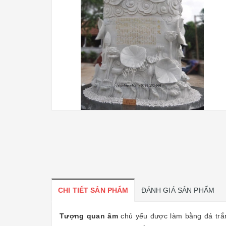
CHI TIẾT SẢN PHẨM
ĐÁNH GIÁ SẢN PHẨM
Tượng quan âm
chủ yếu được làm bằng đá trắn