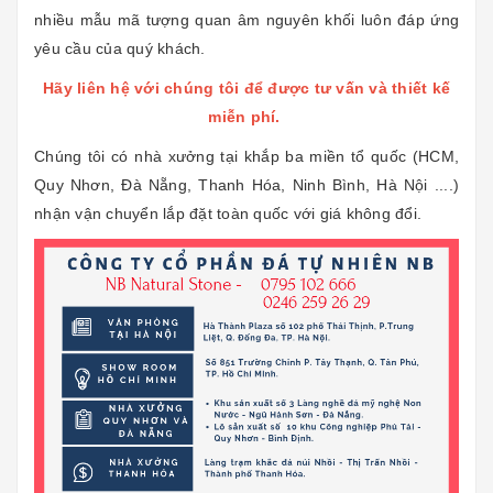
nhiều mẫu mã tượng quan âm nguyên khối luôn đáp ứng
yêu cầu của quý khách.
Hãy liên hệ với chúng tôi để được tư vấn và thiết kế
miễn phí.
Chúng tôi có nhà xưởng tại khắp ba miền tổ quốc (HCM,
Quy Nhơn, Đà Nẵng, Thanh Hóa, Ninh Bình, Hà Nội ....)
nhận vận chuyển lắp đặt toàn quốc với giá không đổi.