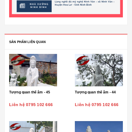
SẢN PHẨM LIÊN QUAN
Tượng quan thế âm - 45
Tượng quan thế âm - 44
Liên hệ 0795 102 666
Liên hệ 0795 102 666