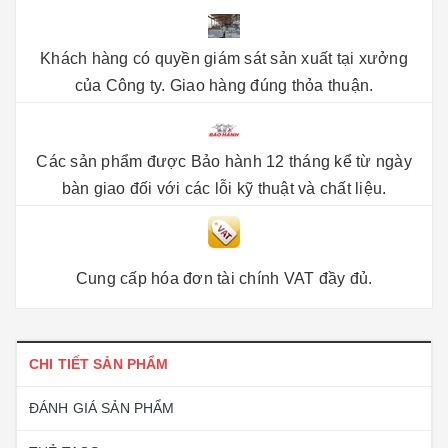
Khách hàng có quyền giám sát sản xuất tại xưởng
của Công ty. Giao hàng đúng thỏa thuận.
Các sản phẩm được Bảo hành 12 tháng kể từ ngày
bàn giao đối với các lỗi kỹ thuật và chất liệu.
Cung cấp hóa đơn tài chính VAT đầy đủ.
CHI TIẾT SẢN PHẨM
ĐÁNH GIÁ SẢN PHẨM