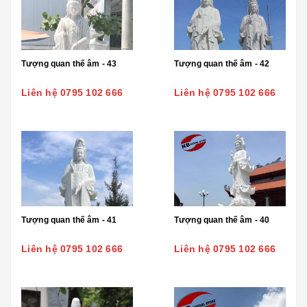
Tượng quan thế âm - 43
Tượng quan thế âm - 42
Liên hệ 0795 102 666
Liên hệ 0795 102 666
Tượng quan thế âm - 41
Tượng quan thế âm - 40
Liên hệ 0795 102 666
Liên hệ 0795 102 666