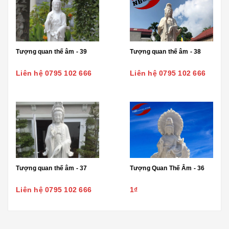
Tượng quan thế âm - 39
Tượng quan thế âm - 38
Liên hệ 0795 102 666
Liên hệ 0795 102 666
Tượng quan thế âm - 37
Tượng Quan Thế Âm - 36
Liên hệ 0795 102 666
1₫