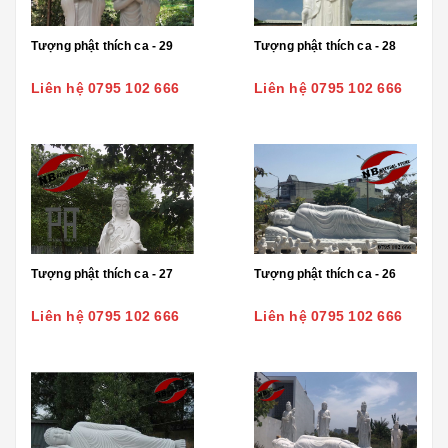
Tượng phật thích ca - 29
Tượng phật thích ca - 28
Liên hệ 0795 102 666
Liên hệ 0795 102 666
Tượng phật thích ca - 27
Tượng phật thích ca - 26
Liên hệ 0795 102 666
Liên hệ 0795 102 666