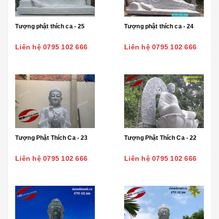
Tượng phật thích ca - 25
Tượng phật thích ca - 24
Liên hệ 0795 102 666
Liên hệ 0795 102 666
Tượng Phật Thích Ca - 23
Tượng Phật Thích Ca - 22
Liên hệ 0795 102 666
Liên hệ 0795 102 666