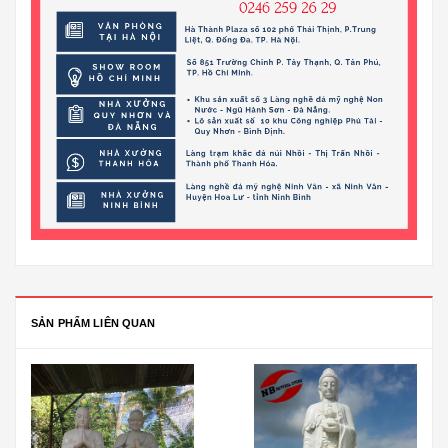
SẢN PHẨM LIÊN QUAN