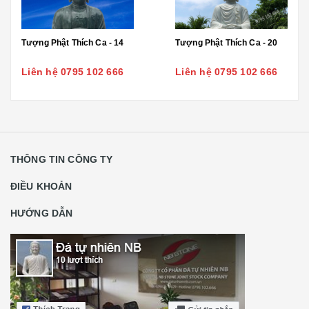
Tượng Phật Thích Ca - 14
Tượng Phật Thích Ca - 20
Liên hệ 0795 102 666
Liên hệ 0795 102 666
THÔNG TIN CÔNG TY
ĐIỀU KHOẢN
HƯỚNG DẪN