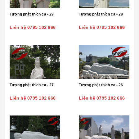
Tượng phật thích ca - 29
Tượng phật thích ca - 28
Liên hệ 0795 102 666
Liên hệ 0795 102 666
Tượng phật thích ca - 27
Tượng phật thích ca - 26
Liên hệ 0795 102 666
Liên hệ 0795 102 666