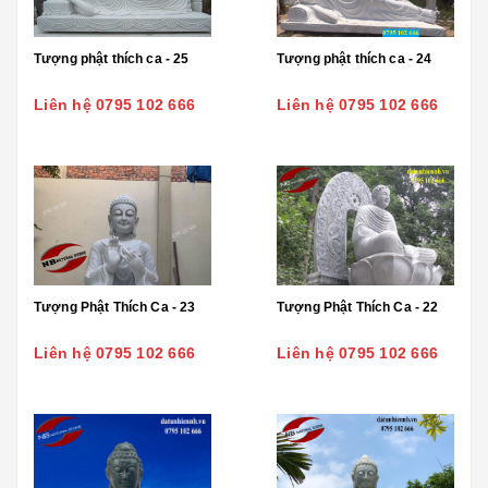
Tượng phật thích ca - 25
Tượng phật thích ca - 24
Liên hệ 0795 102 666
Liên hệ 0795 102 666
Tượng Phật Thích Ca - 23
Tượng Phật Thích Ca - 22
Liên hệ 0795 102 666
Liên hệ 0795 102 666