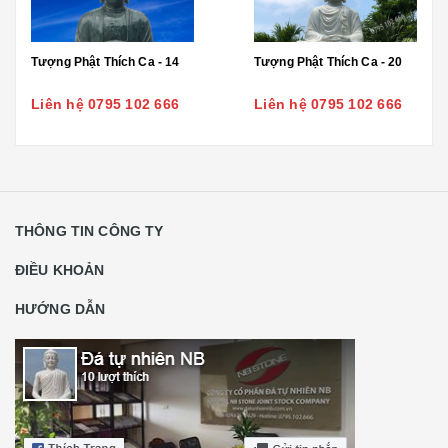
Tượng Phật Thích Ca - 14
Tượng Phật Thích Ca - 20
Liên hệ 0795 102 666
Liên hệ 0795 102 666
THÔNG TIN CÔNG TY
ĐIỀU KHOẢN
HƯỚNG DẪN