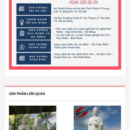
SẢN PHẨM LIÊN QUAN