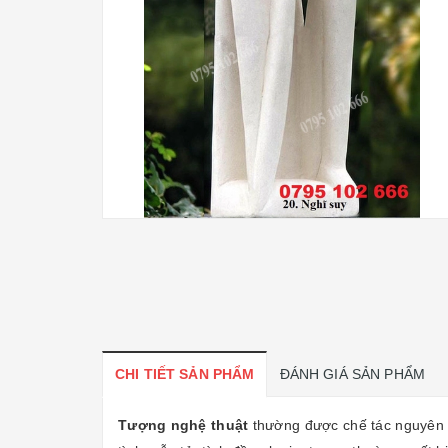
CHI TIẾT SẢN PHẨM
ĐÁNH GIÁ SẢN PHẨM
Tượng nghệ thuật
thường được chế tác nguyên k