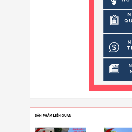
SẢN PHẨM LIÊN QUAN