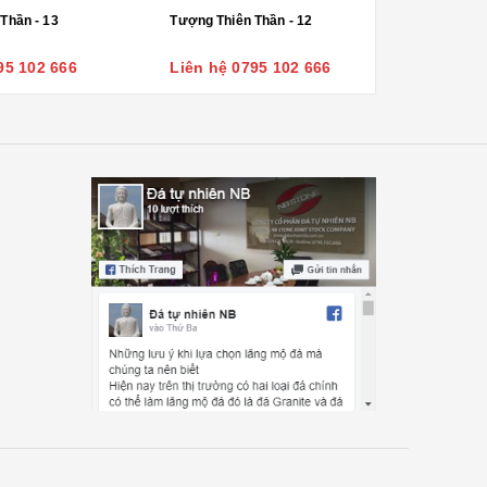
Tượng Thiên Thần - 13
Tượng Thiên Thần - 12
95 102 666
Liên hệ 0795 102 666