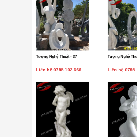
Tượng Nghệ Thuật - 37
Tượng Nghệ Thuậ
Liên hệ 0795 102 666
Liên hệ 0795 