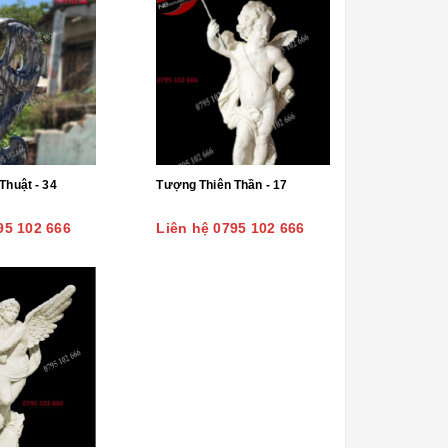
Tượng Nghệ Thuật - 34
Tượng Thiên Thần - 17
95 102 666
Liên hệ 0795 102 666