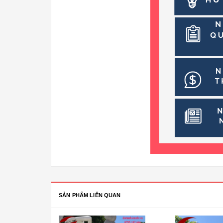
SẢN PHẨM LIÊN QUAN