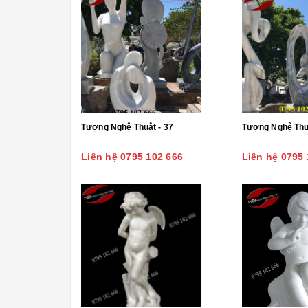
Tượng Nghệ Thuật - 37
Tượng Nghệ Thuậ
Liên hệ 0795 102 666
Liên hệ 0795 