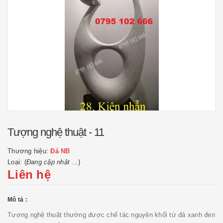
Tượng nghệ thuật - 11
Thương hiệu:
Đá NB
Loại: (
Đang cập nhật ...
)
Liên hệ
Mô tả :
Tượng nghệ thuật thường được chế tác nguyên khối từ đá xanh đen