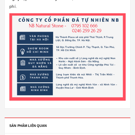
phí.
SẢN PHẨM LIÊN QUAN