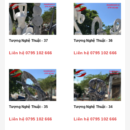
Tượng Nghệ Thuật - 37
Tượng Nghệ Thuật - 36
Liên hệ 0795 102 666
Liên hệ 0795 102 666
Tượng Nghệ Thuật - 35
Tượng Nghệ Thuật - 34
Liên hệ 0795 102 666
Liên hệ 0795 102 666