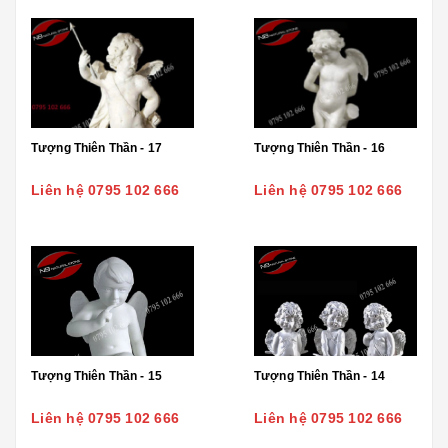
Tượng Thiên Thần - 17
Tượng Thiên Thần - 16
Liên hệ 0795 102 666
Liên hệ 0795 102 666
Tượng Thiên Thần - 15
Tượng Thiên Thần - 14
Liên hệ 0795 102 666
Liên hệ 0795 102 666