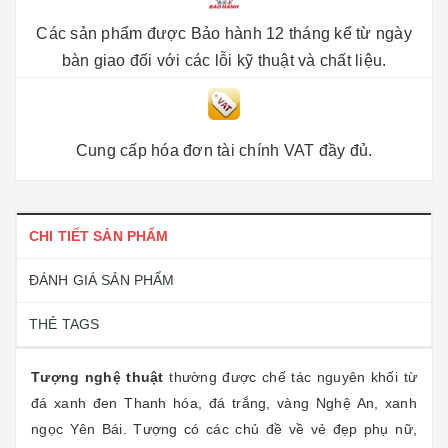
Các sản phẩm được Bảo hành 12 tháng kể từ ngày
bàn giao đối với các lỗi kỹ thuật và chất liệu.
Cung cấp hóa đơn tài chính VAT đầy đủ.
CHI TIẾT SẢN PHẨM
ĐÁNH GIÁ SẢN PHẨM
THẺ TAGS
Tượng nghệ thuật
thường được chế tác nguyên khối từ
đá xanh đen Thanh hóa, đá trắng, vàng Nghệ An, xanh
ngọc Yên Bái. Tượng có các chủ đề về vẻ đẹp phụ nữ,