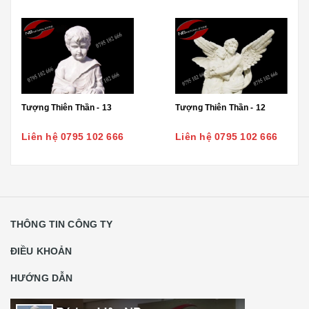
Tượng Thiên Thần - 13
Tượng Thiên Thần - 12
Liên hệ 0795 102 666
Liên hệ 0795 102 666
THÔNG TIN CÔNG TY
ĐIỀU KHOẢN
HƯỚNG DẪN