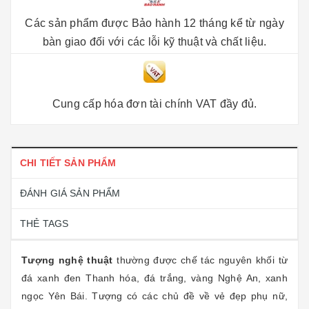
Các sản phẩm được Bảo hành 12 tháng kể từ ngày
bàn giao đối với các lỗi kỹ thuật và chất liệu.
Cung cấp hóa đơn tài chính VAT đầy đủ.
CHI TIẾT SẢN PHẨM
ĐÁNH GIÁ SẢN PHẨM
THẺ TAGS
Tượng nghệ thuật
thường được chế tác nguyên khối từ
đá xanh đen Thanh hóa, đá trắng, vàng Nghệ An, xanh
ngọc Yên Bái. Tượng có các chủ đề về vẻ đẹp phụ nữ,