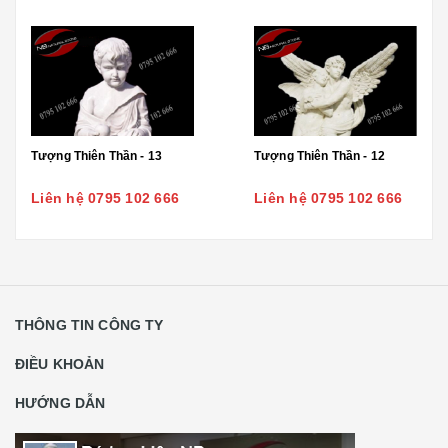
Tượng Thiên Thần - 13
Tượng Thiên Thần - 12
Liên hệ 0795 102 666
Liên hệ 0795 102 666
THÔNG TIN CÔNG TY
ĐIỀU KHOẢN
HƯỚNG DẪN