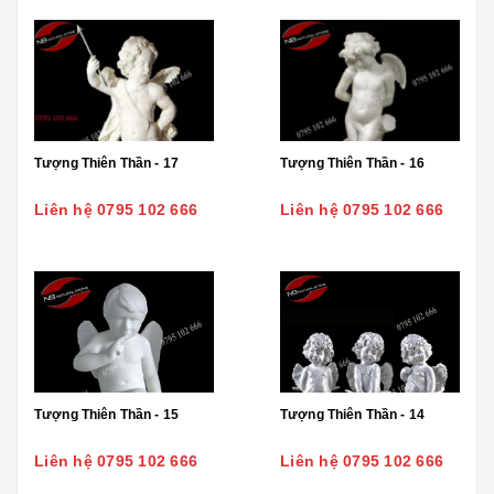
Tượng Thiên Thần - 17
Tượng Thiên Thần - 16
Liên hệ 0795 102 666
Liên hệ 0795 102 666
Tượng Thiên Thần - 15
Tượng Thiên Thần - 14
Liên hệ 0795 102 666
Liên hệ 0795 102 666