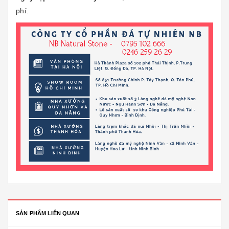
phí.
SẢN PHẨM LIÊN QUAN