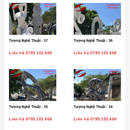
Tượng Nghệ Thuật - 37
Tượng Nghệ Thuật - 36
Liên hệ 0795 102 666
Liên hệ 0795 102 666
Tượng Nghệ Thuật - 35
Tượng Nghệ Thuật - 34
Liên hệ 0795 102 666
Liên hệ 0795 102 666