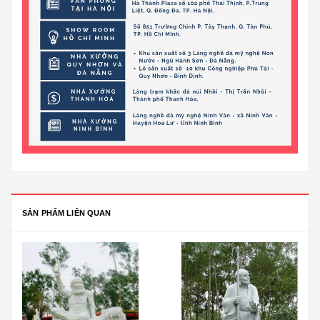
SẢN PHẨM LIÊN QUAN