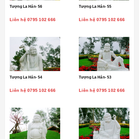
Tượng La Hán- 56
Tượng La Hán- 55
Liên hệ 0795 102 666
Liên hệ 0795 102 666
Tượng La Hán- 54
Tượng La Hán- 53
Liên hệ 0795 102 666
Liên hệ 0795 102 666