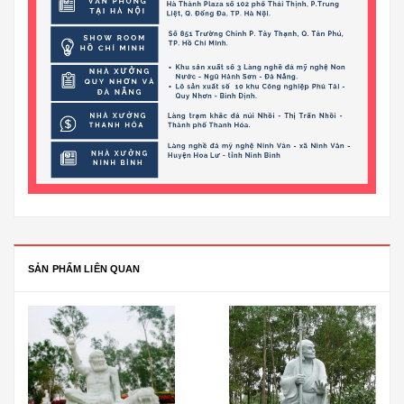
SẢN PHẨM LIÊN QUAN