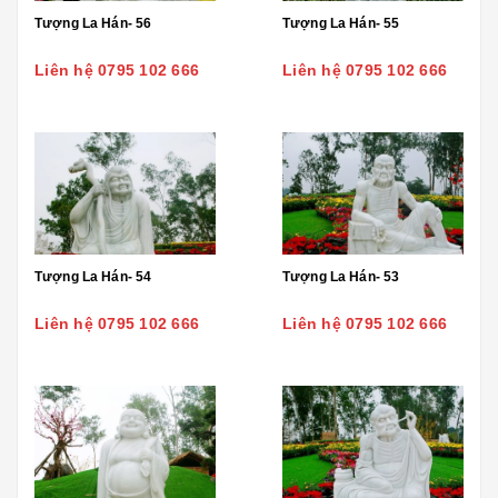
Tượng La Hán- 56
Tượng La Hán- 55
Liên hệ 0795 102 666
Liên hệ 0795 102 666
Tượng La Hán- 54
Tượng La Hán- 53
Liên hệ 0795 102 666
Liên hệ 0795 102 666