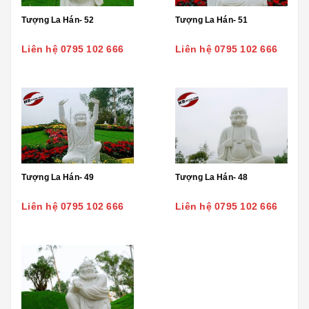
Tượng La Hán- 52
Tượng La Hán- 51
Liên hệ 0795 102 666
Liên hệ 0795 102 666
Tượng La Hán- 49
Tượng La Hán- 48
Liên hệ 0795 102 666
Liên hệ 0795 102 666