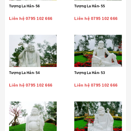
Tượng La Hán- 56
Tượng La Hán- 55
Liên hệ 0795 102 666
Liên hệ 0795 102 666
Tượng La Hán- 54
Tượng La Hán- 53
Liên hệ 0795 102 666
Liên hệ 0795 102 666