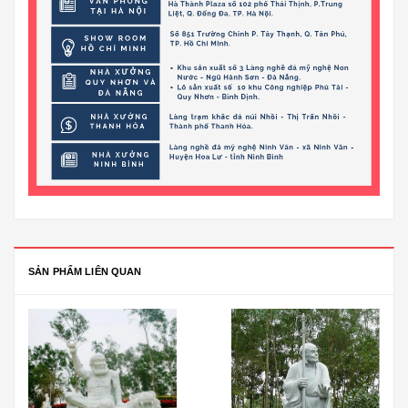
SẢN PHẨM LIÊN QUAN