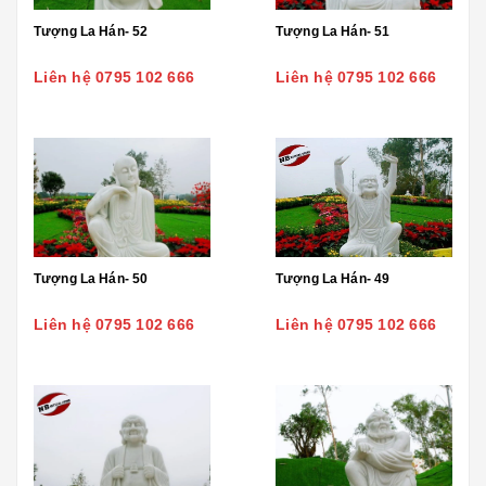
Tượng La Hán- 52
Tượng La Hán- 51
Liên hệ 0795 102 666
Liên hệ 0795 102 666
Tượng La Hán- 50
Tượng La Hán- 49
Liên hệ 0795 102 666
Liên hệ 0795 102 666