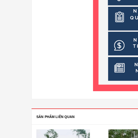
SẢN PHẨM LIÊN QUAN