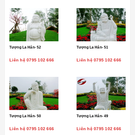
Tượng La Hán- 52
Tượng La Hán- 51
Liên hệ 0795 102 666
Liên hệ 0795 102 666
Tượng La Hán- 50
Tượng La Hán- 49
Liên hệ 0795 102 666
Liên hệ 0795 102 666