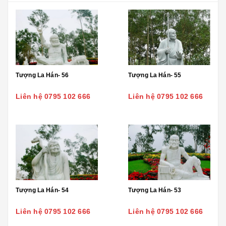
Tượng La Hán- 56
Tượng La Hán- 55
Liên hệ 0795 102 666
Liên hệ 0795 102 666
Tượng La Hán- 54
Tượng La Hán- 53
Liên hệ 0795 102 666
Liên hệ 0795 102 666