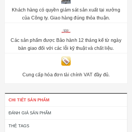
Khách hàng có quyền giám sát sản xuất tại xưởng
của Công ty. Giao hàng đúng thỏa thuận.
Các sản phẩm được Bảo hành 12 tháng kể từ ngày
bàn giao đối với các lỗi kỹ thuật và chất liệu.
Cung cấp hóa đơn tài chính VAT đầy đủ.
CHI TIẾT SẢN PHẨM
ĐÁNH GIÁ SẢN PHẨM
THẺ TAGS