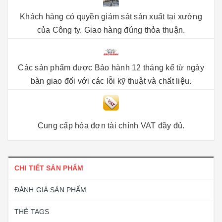
Khách hàng có quyền giám sát sản xuất tại xưởng
của Công ty. Giao hàng đúng thỏa thuận.
Các sản phẩm được Bảo hành 12 tháng kể từ ngày
bàn giao đối với các lỗi kỹ thuật và chất liệu.
Cung cấp hóa đơn tài chính VAT đầy đủ.
CHI TIẾT SẢN PHẨM
ĐÁNH GIÁ SẢN PHẨM
THẺ TAGS