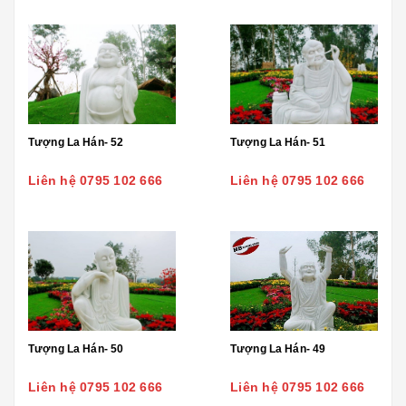
Tượng La Hán- 52
Tượng La Hán- 51
Liên hệ 0795 102 666
Liên hệ 0795 102 666
Tượng La Hán- 50
Tượng La Hán- 49
Liên hệ 0795 102 666
Liên hệ 0795 102 666