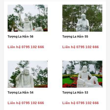
Tượng La Hán- 56
Tượng La Hán- 55
Liên hệ 0795 102 666
Liên hệ 0795 102 666
Tượng La Hán- 54
Tượng La Hán- 53
Liên hệ 0795 102 666
Liên hệ 0795 102 666