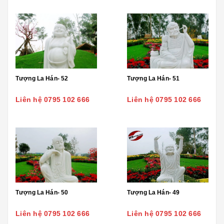
Tượng La Hán- 52
Tượng La Hán- 51
Liên hệ 0795 102 666
Liên hệ 0795 102 666
Tượng La Hán- 50
Tượng La Hán- 49
Liên hệ 0795 102 666
Liên hệ 0795 102 666