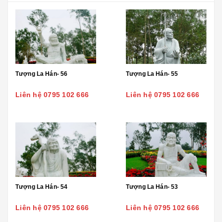
Tượng La Hán- 56
Tượng La Hán- 55
Liên hệ 0795 102 666
Liên hệ 0795 102 666
Tượng La Hán- 54
Tượng La Hán- 53
Liên hệ 0795 102 666
Liên hệ 0795 102 666