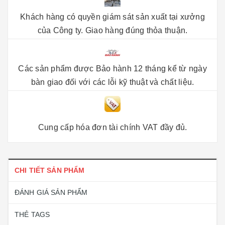
Khách hàng có quyền giám sát sản xuất tại xưởng
của Công ty. Giao hàng đúng thỏa thuận.
Các sản phẩm được Bảo hành 12 tháng kể từ ngày
bàn giao đối với các lỗi kỹ thuật và chất liệu.
Cung cấp hóa đơn tài chính VAT đầy đủ.
CHI TIẾT SẢN PHẨM
ĐÁNH GIÁ SẢN PHẨM
THẺ TAGS