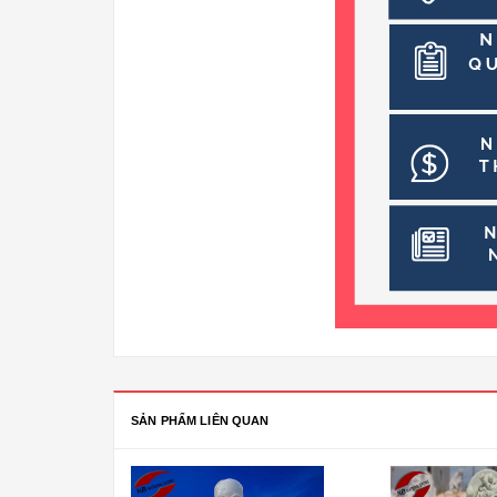
SẢN PHẨM LIÊN QUAN