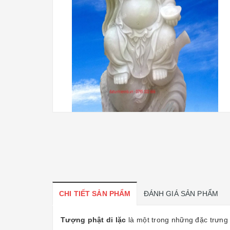
CHI TIẾT SẢN PHẨM
ĐÁNH GIÁ SẢN PHẨM
Tượng phật di lặc
là một trong những đặc trưng 