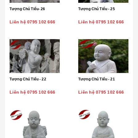
Tượng Chú Tiểu- 26
Tượng Chú Tiểu - 25
Liên hệ 0795 102 666
Liên hệ 0795 102 666
Tượng Chú Tiểu - 22
Tượng Chú Tiểu - 21
Liên hệ 0795 102 666
Liên hệ 0795 102 666