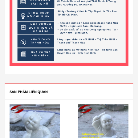
SẢN PHẨM LIÊN QUAN