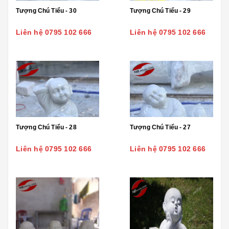
Tượng Chú Tiểu - 30
Tượng Chú Tiểu - 29
Liên hệ 0795 102 666
Liên hệ 0795 102 666
Tượng Chú Tiểu - 28
Tượng Chú Tiểu - 27
Liên hệ 0795 102 666
Liên hệ 0795 102 666