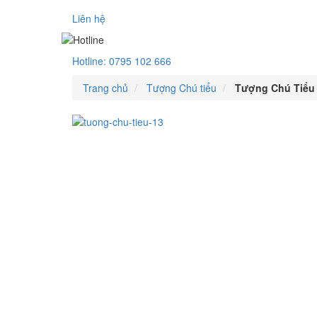
Liên hệ
Hotline:
0795 102 666
Trang chủ
Tượng Chú tiểu
Tượng Chú Tiểu 