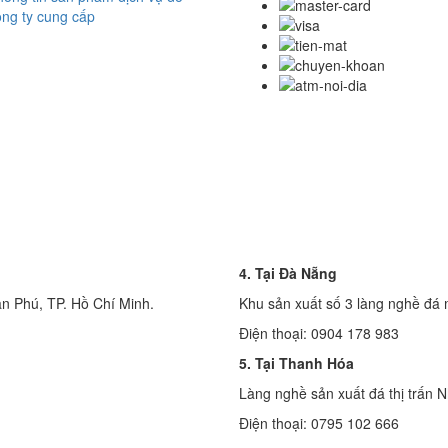
ng ty cung cấp
4. Tại Đà Nẵng
n Phú, TP. Hồ Chí Minh.
Khu sản xuất số 3 làng nghề đá
Điện thoại: 0904 178 983
5. Tại Thanh Hóa
Làng nghề sản xuất đá thị trấn 
Điện thoại: 0795 102 666