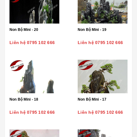
Non Bộ Mini - 20
Non Bộ Mini - 19
Liên hệ 0795 102 666
Liên hệ 0795 102 666
Non Bộ Mini - 18
Non Bộ Mini - 17
Liên hệ 0795 102 666
Liên hệ 0795 102 666