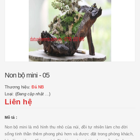
Non bộ mini - 05
Thương hiệu:
Đá NB
Loại: (
Đang cập nhật ...
)
Liên hệ
Mô tả :
Non bộ mini là mô hình thu nhỏ của núi, đồi tự nhiên làm cho đời
sống tinh thần thêm phong phú hơn và được đặt trong phòng khách,