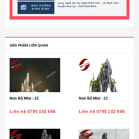
SẢN PHẨM LIÊN QUAN
Non Bộ Mini - 22
Non Bộ Mini - 21
Liên hệ 0795 102 666
Liên hệ 0795 102 666