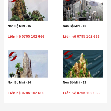
Non Bộ Mini - 16
Non Bộ Mini - 15
Liên hệ 0795 102 666
Liên hệ 0795 102 666
Non Bộ Mini - 14
Non Bộ Mini - 13
Liên hệ 0795 102 666
Liên hệ 0795 102 666