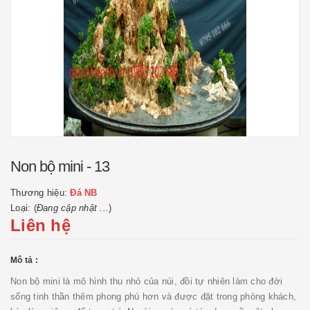
Non bộ mini - 13
Thương hiệu:
Đá NB
Loại: (
Đang cập nhật ...
)
Liên hệ
Mô tả :
Non bộ mini là mô hình thu nhỏ của núi, đồi tự nhiên làm cho đời
sống tinh thần thêm phong phú hơn và được đặt trong phòng khách,