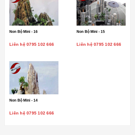
Non Bộ Mini - 16
Non Bộ Mini - 15
Liên hệ 0795 102 666
Liên hệ 0795 102 666
Non Bộ Mini - 14
Liên hệ 0795 102 666