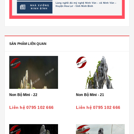
SẢN PHẨM LIÊN QUAN
Non Bộ Mini - 22
Non Bộ Mini - 21
Liên hệ 0795 102 666
Liên hệ 0795 102 666