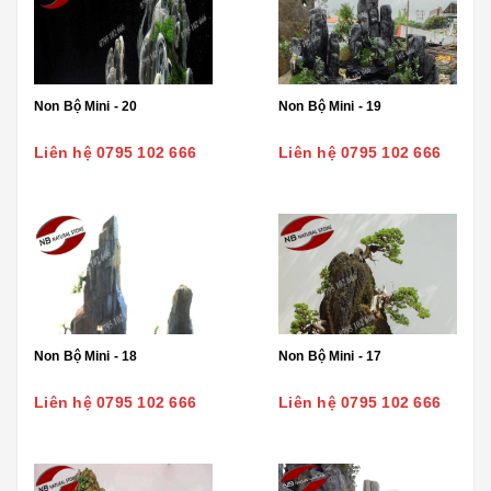
Non Bộ Mini - 20
Non Bộ Mini - 19
Liên hệ 0795 102 666
Liên hệ 0795 102 666
Non Bộ Mini - 18
Non Bộ Mini - 17
Liên hệ 0795 102 666
Liên hệ 0795 102 666