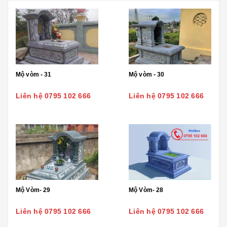
Mộ vòm - 31
Mộ vòm - 30
Liên hệ 0795 102 666
Liên hệ 0795 102 666
Mộ Vòm- 29
Mộ Vòm- 28
Liên hệ 0795 102 666
Liên hệ 0795 102 666