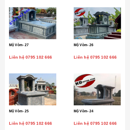
Mộ Vòm- 27
Mộ Vòm- 26
Liên hệ 0795 102 666
Liên hệ 0795 102 666
Mộ Vòm- 25
Mộ Vòm- 24
Liên hệ 0795 102 666
Liên hệ 0795 102 666