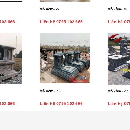
Mộ Vòm- 29
Mộ Vòm- 28
102 666
Liên hệ 0795 102 666
Liên hệ 07
Mộ Vòm - 23
Mộ Vòm - 22
102 666
Liên hệ 0795 102 666
Liên hệ 07