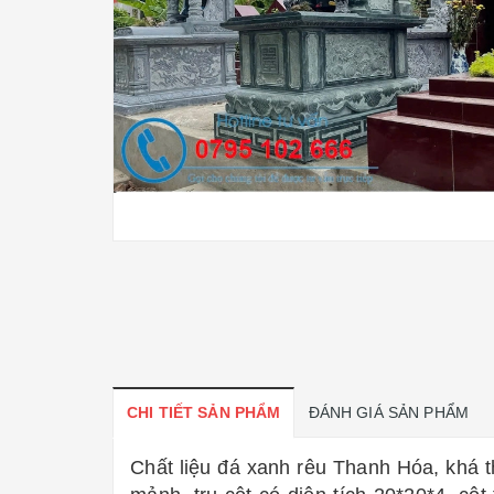
CHI TIẾT SẢN PHẨM
ĐÁNH GIÁ SẢN PHẨM
Chất liệu đá xanh rêu Thanh Hóa, khá 