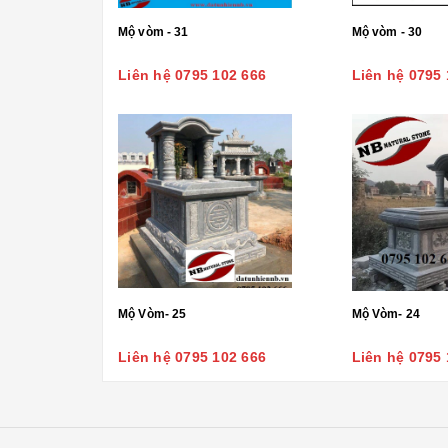
Mộ vòm - 31
Mộ vòm - 30
Liên hệ 0795 102 666
Liên hệ 0795 
Mộ Vòm- 25
Mộ Vòm- 24
Liên hệ 0795 102 666
Liên hệ 0795 