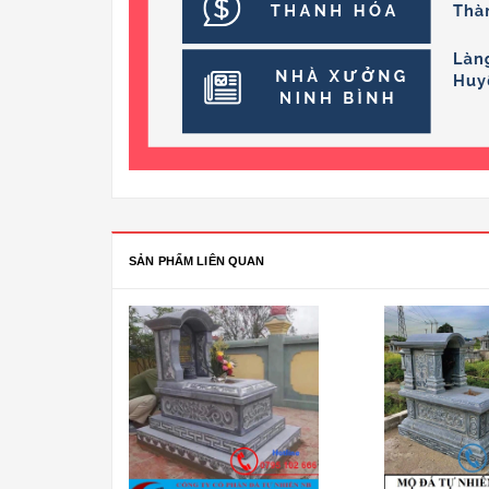
SẢN PHẨM LIÊN QUAN