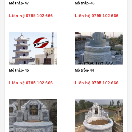
Mộ tháp- 47
Mộ tháp- 46
Liên hệ 0795 102 666
Liên hệ 0795 102 666
Mộ tháp- 45
Mộ tròn- 44
Liên hệ 0795 102 666
Liên hệ 0795 102 666