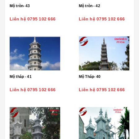
Mộ tròn- 43
Mộ tròn - 42
Liên hệ 0795 102 666
Liên hệ 0795 102 666
Mộ tháp - 41
Mộ Tháp- 40
Liên hệ 0795 102 666
Liên hệ 0795 102 666