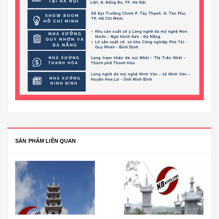
SẢN PHẨM LIÊN QUAN