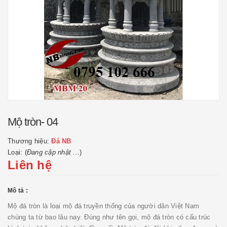
Mộ tròn- 04
Thương hiệu:
Đá NB
Loại: (
Đang cập nhật ...
)
Liên hệ
Mô tả :
Mộ đá tròn là loại mộ đá truyền thống của người dân Việt Nam
chúng ta từ bao lâu nay. Đúng như tên gọi, mộ đá tròn có cấu trúc