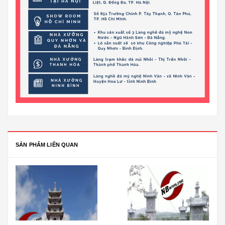
SẢN PHẨM LIÊN QUAN