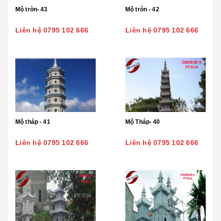
Mộ tròn- 43
Mộ tròn - 42
Liên hệ 0795 102 666
Liên hệ 0795 102 666
Mộ tháp - 41
Mộ Tháp- 40
Liên hệ 0795 102 666
Liên hệ 0795 102 666