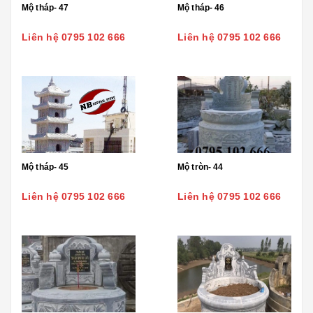
Mộ tháp- 47
Mộ tháp- 46
Liên hệ 0795 102 666
Liên hệ 0795 102 666
Mộ tháp- 45
Mộ tròn- 44
Liên hệ 0795 102 666
Liên hệ 0795 102 666