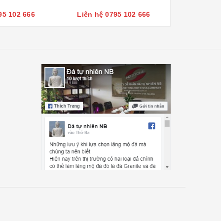
95 102 666
Liên hệ 0795 102 666