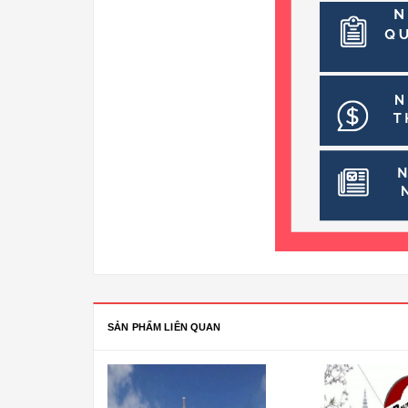
SẢN PHẨM LIÊN QUAN