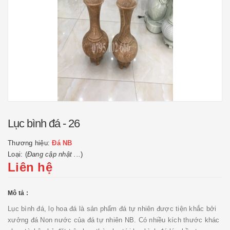
Lục bình đá - 26
Thương hiệu:
Đá NB
Loại: (
Đang cập nhật ...
)
Liên hệ
Mô tả :
Lục bình đá, lọ hoa đá là sản phẩm đá tự nhiên được tiện khắc bởi
xưởng đá Non nước của đá tự nhiên NB. Có nhiều kích thước khác