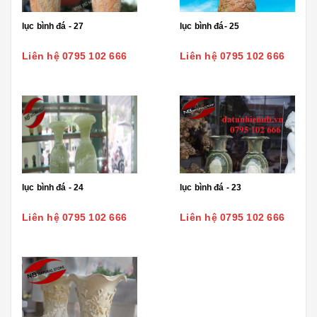
lục bình đá - 27
lục bình đá- 25
Liên hệ 0795 102 666
Liên hệ 0795 102 666
lục bình đá - 24
lục bình đá - 23
Liên hệ 0795 102 666
Liên hệ 0795 102 666