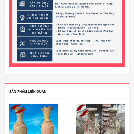
SẢN PHẨM LIÊN QUAN