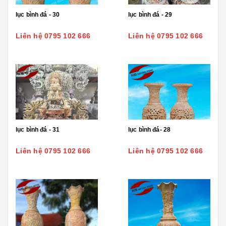
lục bình đá - 30
lục bình đá - 29
Liên hệ 0795 102 666
Liên hệ 0795 102 666
lục bình đá - 31
lục bình đá- 28
Liên hệ 0795 102 666
Liên hệ 0795 102 666