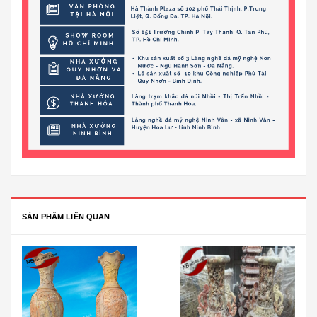
SẢN PHẨM LIÊN QUAN