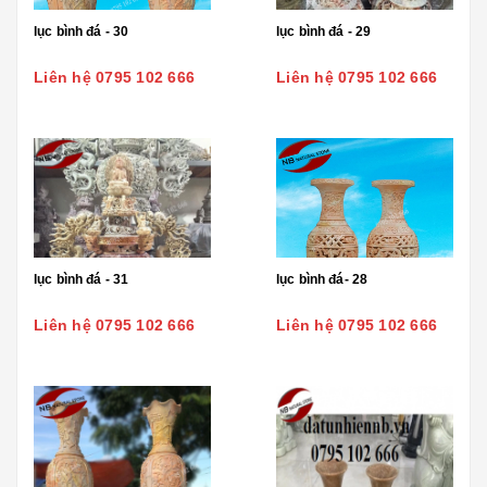
lục bình đá - 30
lục bình đá - 29
Liên hệ 0795 102 666
Liên hệ 0795 102 666
lục bình đá - 31
lục bình đá- 28
Liên hệ 0795 102 666
Liên hệ 0795 102 666