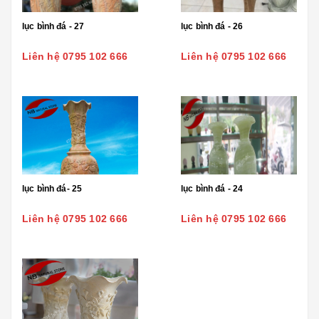
lục bình đá - 27
lục bình đá - 26
Liên hệ 0795 102 666
Liên hệ 0795 102 666
lục bình đá- 25
lục bình đá - 24
Liên hệ 0795 102 666
Liên hệ 0795 102 666