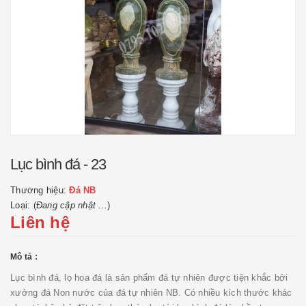
Lục bình đá - 23
Thương hiệu:
Đá NB
Loại: (
Đang cập nhật ...
)
Liên hệ
Mô tả :
Lục bình đá, lọ hoa đá là sản phẩm đá tự nhiên được tiện khắc bởi
xưởng đá Non nước của đá tự nhiên NB. Có nhiều kích thước khác