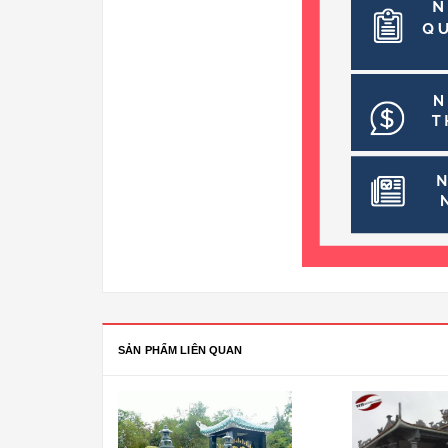
SẢN PHẨM LIÊN QUAN