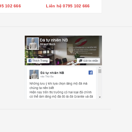
95 102 666
Liên hệ 0795 102 666