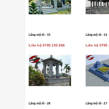
Lăng mộ tổ - 33
Lăng mộ tổ - 32
Liên hệ 0795 102 666
Liên hệ 0795 
Lăng mộ tổ - 28
Lăng mộ tổ - 27