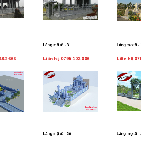
Lăng mộ tổ - 31
Lăng mộ tổ - 
102 666
Liên hệ 0795 102 666
Liên hệ 07
Lăng mộ tổ - 26
Lăng mộ tổ - 