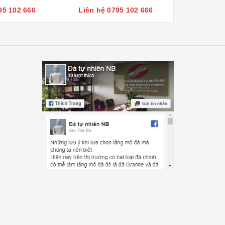
95 102 666
Liên hệ 0795 102 666