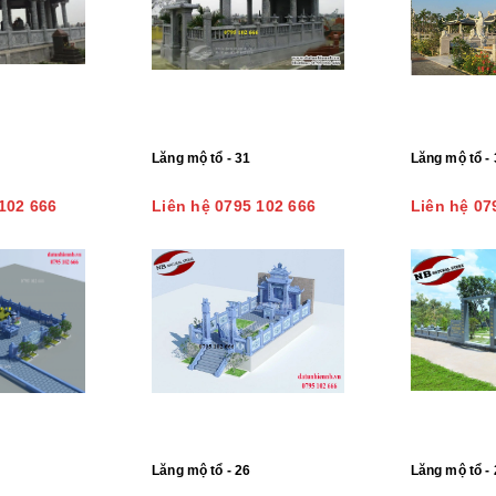
Lăng mộ tổ - 31
Lăng mộ tổ - 
102 666
Liên hệ 0795 102 666
Liên hệ 07
Lăng mộ tổ - 26
Lăng mộ tổ - 