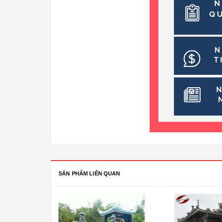
SẢN PHẨM LIÊN QUAN