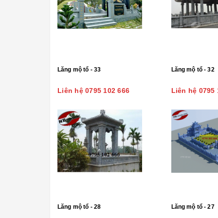
Lăng mộ tổ - 33
Lăng mộ tổ - 32
Liên hệ 0795 102 666
Liên hệ 0795 
Lăng mộ tổ - 28
Lăng mộ tổ - 27